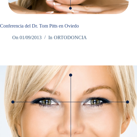
Conferencia del Dr. Tom Pitts en Oviedo
On
01/09/2013
In
ORTODONCIA