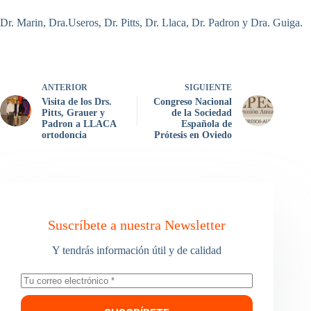
Dr. Marin, Dra.Useros, Dr. Pitts, Dr. Llaca, Dr. Padron y Dra. Guiga.
ANTERIOR
SIGUIENTE
Visita de los Drs.
Congreso Nacional
Pitts, Grauer y
de la Sociedad
Padron a LLACA
Española de
ortodoncia
Prótesis en Oviedo
Suscríbete a nuestra Newsletter
Y tendrás información útil y de calidad