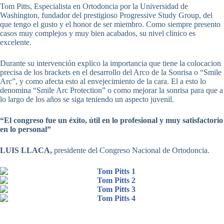
Tom Pitts, Especialista en Ortodoncia por la Universidad de
Washington, fundador del prestigioso Progressive Study Group, del
que tengo el gusto y el honor de ser miembro. Como siempre presento
casos muy complejos y muy bien acabados, su nivel clinico es
excelente.
Durante su intervención explico la importancia que tiene la colocacion
precisa de los brackets en el desarrollo del Arco de la Sonrisa o “Smile
Arc”, y como afecta esto al envejecimiento de la cara. El a esto lo
denomina “Smile Arc Protection” o como mejorar la sonrisa para que a
lo largo de los años se siga teniendo un aspecto juvenil.
“El congreso fue un éxito, útil en lo profesional y muy satisfactorio
en lo personal”
LUIS LLACA,
presidente del Congreso Nacional de Ortodoncia.