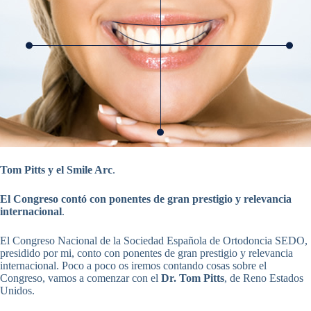
Tom Pitts y el Smile Arc
.
El Congreso contó con ponentes de gran prestigio y relevancia
internacional
.
El Congreso Nacional de la Sociedad Española de Ortodoncia SEDO,
presidido por mi, conto con ponentes de gran prestigio y relevancia
internacional. Poco a poco os iremos contando cosas sobre el
Congreso, vamos a comenzar con el
Dr. Tom Pitts
, de Reno Estados
Unidos.