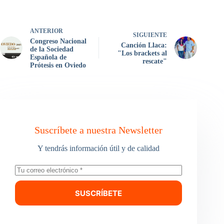
ANTERIOR
SIGUIENTE
Congreso Nacional
Canción Llaca:
de la Sociedad
"Los brackets al
Española de
rescate"
Prótesis en Oviedo
Suscríbete a nuestra Newsletter
Y tendrás información útil y de calidad
SUSCRÍBETE