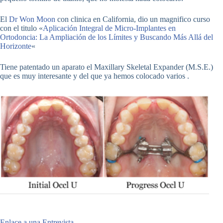
El
Dr Won Moon
con clinica en California, dio un magnifico curso
con el titulo «
Aplicación Integral de Micro-Implantes en
Ortodoncia: La Ampliación de los Límites y Buscando Más Allá del
Horizonte
«
Tiene patentado un aparato el Maxillary Skeletal Expander (M.S.E.)
que es muy interesante y del que ya hemos colocado varios .
Enlace a una Entrevista