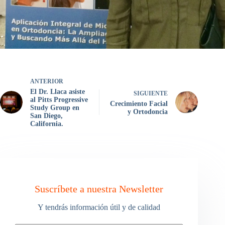
ANTERIOR
El Dr. Llaca asiste
SIGUIENTE
al Pitts Progressive
Crecimiento Facial
Study Group en
y Ortodoncia
San Diego,
California.
Suscríbete a nuestra Newsletter
Y tendrás información útil y de calidad