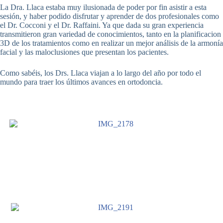
La Dra. Llaca estaba muy ilusionada de poder por fin asistir a esta
sesión, y haber podido disfrutar y aprender de dos profesionales como
el Dr. Cocconi y el Dr. Raffaini. Ya que dada su gran experiencia
transmitieron gran variedad de conocimientos, tanto en la planificacion
3D de los tratamientos como en realizar un mejor análisis de la armonía
facial y las maloclusiones que presentan los pacientes.
Como sabéis, los Drs. Llaca viajan a lo largo del año por todo el
mundo para traer los últimos avances en ortodoncia.