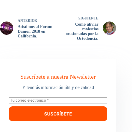
SIGUIENTE
ANTERIOR
Cómo aliviar
Asistimos al Forum
molestias
Damon 2018 en
ocasionadas por la
California.
Ortodoncia.
Suscríbete a nuestra Newsletter
Y tendrás información útil y de calidad
SUSCRÍBETE