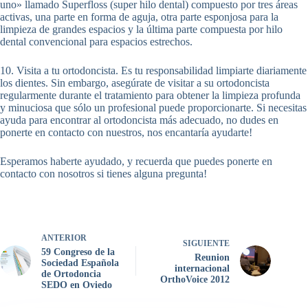
uno» llamado Superfloss (super hilo dental) compuesto por tres áreas
activas, una parte en forma de aguja, otra parte esponjosa para la
limpieza de grandes espacios y la última parte compuesta por hilo
dental convencional para espacios estrechos.
10. Visita a tu ortodoncista. Es tu responsabilidad limpiarte diariamente
los dientes. Sin embargo, asegúrate de visitar a su ortodoncista
regularmente durante el tratamiento para obtener la limpieza profunda
y minuciosa que sólo un profesional puede proporcionarte. Si necesitas
ayuda para encontrar al ortodoncista más adecuado, no dudes en
ponerte en contacto con nuestros, nos encantaría ayudarte!
Esperamos haberte ayudado, y recuerda que puedes ponerte en
contacto con nosotros si tienes alguna pregunta!
ANTERIOR
SIGUIENTE
59 Congreso de la
Reunion
Sociedad Española
internacional
de Ortodoncia
OrthoVoice 2012
SEDO en Oviedo