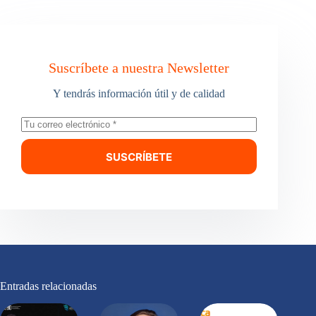
Suscríbete a nuestra Newsletter
Y tendrás información útil y de calidad
SUSCRÍBETE
Entradas relacionadas