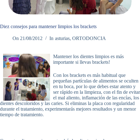
Diez consejos para mantener limpios los brackets
On
21/08/2012
In
asturias
,
ORTODONCIA
Mantener los dientes limpios es más
importante si llevas brackets!
Con los brackets es más habitual que
pequeñas partículas de alimentos se oculten
en tu boca, por lo que debes estar atento y
ser rápido en la limpieza, con el fin de evitar
el mal aliento, inflamación de las encías, los
dientes descoloridos y las caries. Si eliminas la placa con regularidad
durante el tratamiento, experimentarás mejores resultados y un menor
tiempo de tratamiento.