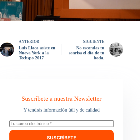
ANTERIOR
SIGUIENTE
Luis Llaca asiste en
No escondas tu
Nueva York a la
sonrisa el día de tu
Techspo 2017
boda.
Suscríbete a nuestra Newsletter
Y tendrás información útil y de calidad
SUSCRÍBETE