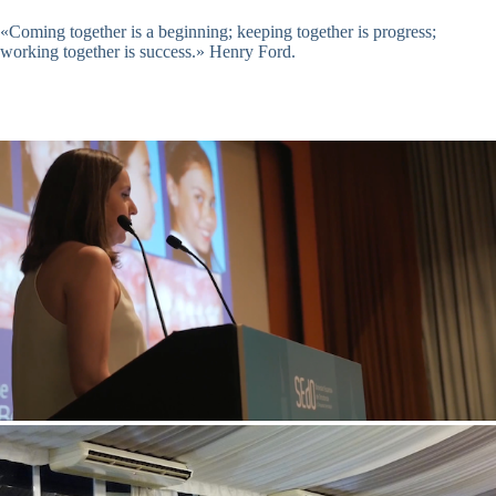
«Coming together is a beginning; keeping together is progress;
working together is success.» Henry Ford.