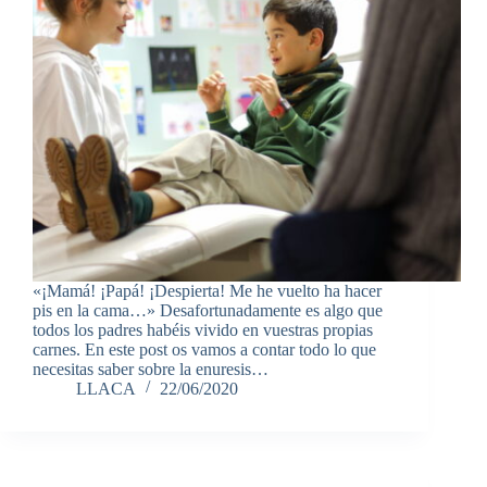
«¡Mamá! ¡Papá! ¡Despierta! Me he vuelto ha hacer
pis en la cama…» Desafortunadamente es algo que
todos los padres habéis vivido en vuestras propias
carnes. En este post os vamos a contar todo lo que
necesitas saber sobre la enuresis…
LLACA
22/06/2020