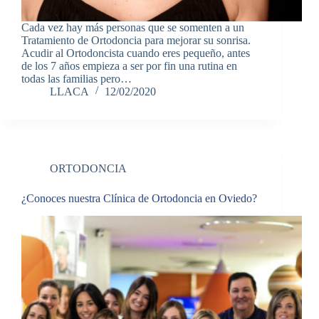
Cada vez hay más personas que se somenten a un
Tratamiento de Ortodoncia para mejorar su sonrisa.
Acudir al Ortodoncista cuando eres pequeño, antes
de los 7 años empieza a ser por fin una rutina en
todas las familias pero…
LLACA
12/02/2020
ORTODONCIA
¿Conoces nuestra Clínica de Ortodoncia en Oviedo?