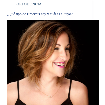
ORTODONCIA
¿Qué tipo de Brackets hay y cuál es el tuyo?