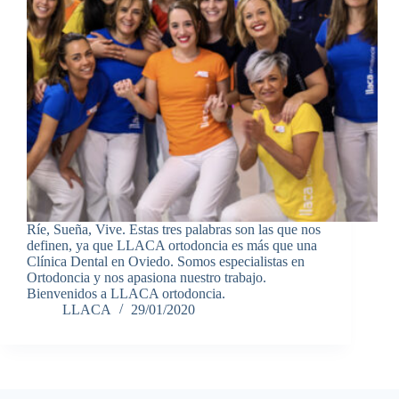
Ríe, Sueña, Vive. Estas tres palabras son las que nos
definen, ya que LLACA ortodoncia es más que una
Clínica Dental en Oviedo. Somos especialistas en
Ortodoncia y nos apasiona nuestro trabajo.
Bienvenidos a LLACA ortodoncia.
LLACA
29/01/2020