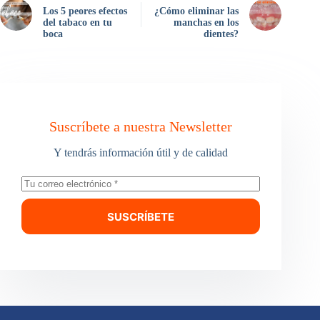
Los 5 peores efectos
¿Cómo eliminar las
del tabaco en tu
manchas en los
boca
dientes?
Suscríbete a nuestra Newsletter
Y tendrás información útil y de calidad
SUSCRÍBETE