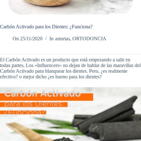
Carbón Activado para los Dientes: ¿Funciona?
On
25/11/2020
In
asturias
,
ORTODONCIA
El Carbón Activado es un producto que está empezando a salir en
todas partes. Los «Influencers» no dejan de hablar de las maravillas del
Carbón Activado para blanquear los dientes. Pero, ¿es realmente
efectivo? o mejor dicho ¿es bueno para los dientes?