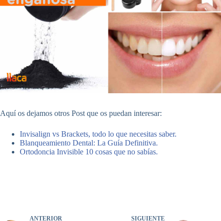
Aquí os dejamos otros Post que os puedan interesar:
Invisalign vs Brackets, todo lo que necesitas saber.
Blanqueamiento Dental: La Guía Definitiva.
Ortodoncia Invisible 10 cosas que no sabías.
ANTERIOR
SIGUIENTE