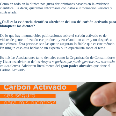
Como en todo en la clínica nos gusta dar opiniones basadas en la evidencia
científica. Es decir, queremos informaros con datos e información verídica y
contrastada.
¿Cuál es la evidencia científica alrededor del uso del carbón activado para
blanquear los dientes?
De lo que hay innumerables publicaciones sobre el carbón activado es de
videos de gente utilizando ese producto y enseñando un antes y un después a
una cámara. Esta personas son las que te aseguran lo fiable que es este método.
En ningún caso esta hablando un experto o un especialista sobre el tema.
Es más las Asociaciones tanto dentales como la Organización de Consumidores
y Usuarios advierten de los
riesgos negativos que puede generar esta sustancia
en tus dientes
. Advierten literalmente del
gran poder abrasivo
que tiene el
Carbón Activado.