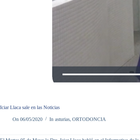
Iciar Llaca sale en las Noticias
On
06/05/2020
In
asturias
,
ORTODONCIA