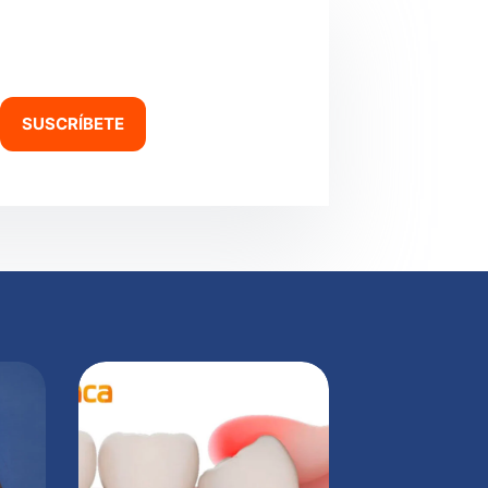
SUSCRÍBETE