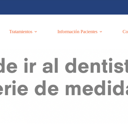
Tratamientos
Información Pacientes
Co