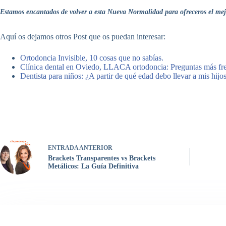
Estamos encantados de volver a esta Nueva Normalidad para ofreceros el mejor
Aquí os dejamos otros Post que os puedan interesar:
Ortodoncia Invisible, 10 cosas que no sabías.
Clínica dental en Oviedo, LLACA ortodoncia: Preguntas más fre
Dentista para niños: ¿A partir de qué edad debo llevar a mis hijo
ENTRADA
ANTERIOR
Brackets Transparentes vs Brackets
Metálicos: La Guía Definitiva