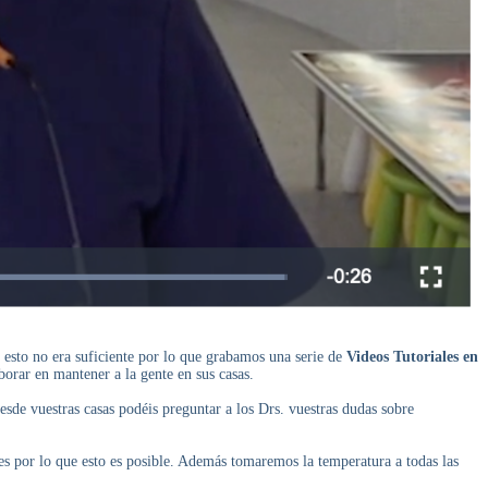
e esto no era suficiente por lo que grabamos una serie de
Videos Tutoriales en
borar en mantener a la gente en sus casas.
esde vuestras casas podéis preguntar a los Drs. vuestras dudas sobre
s por lo que esto es posible. Además tomaremos la temperatura a todas las