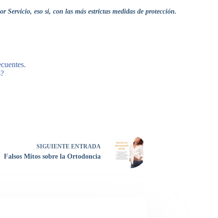
 Servicio, eso si, con las más estrictas medidas de protección.
cuentes.
s?
SIGUIENTE
ENTRADA
Falsos Mitos sobre la Ortodoncia