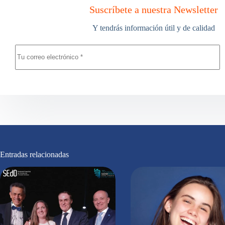
Suscríbete a nuestra Newsletter
Y tendrás información útil y de calidad
Entradas relacionadas