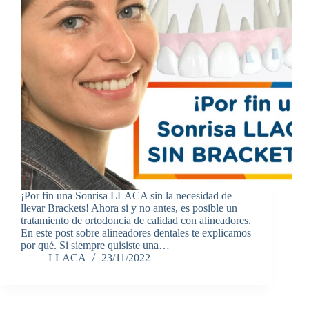
¡Por fin una Sonrisa LLACA sin la necesidad de
llevar Brackets! Ahora si y no antes, es posible un
tratamiento de ortodoncia de calidad con alineadores.
En este post sobre alineadores dentales te explicamos
por qué. Si siempre quisiste una…
LLACA
23/11/2022