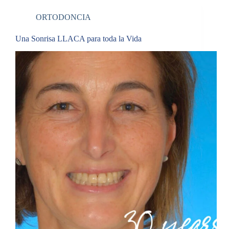
ORTODONCIA
Una Sonrisa LLACA para toda la Vida