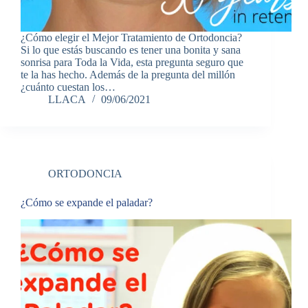
¿Cómo elegir el Mejor Tratamiento de Ortodoncia?
Si lo que estás buscando es tener una bonita y sana
sonrisa para Toda la Vida, esta pregunta seguro que
te la has hecho. Además de la pregunta del millón
¿cuánto cuestan los…
LLACA
09/06/2021
ORTODONCIA
¿Cómo se expande el paladar?