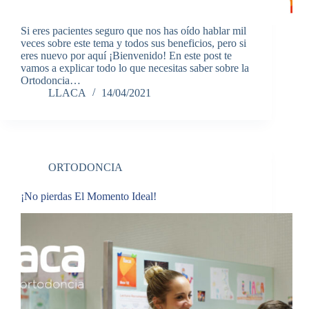
Si eres pacientes seguro que nos has oído hablar mil
veces sobre este tema y todos sus beneficios, pero si
eres nuevo por aquí ¡Bienvenido! En este post te
vamos a explicar todo lo que necesitas saber sobre la
Ortodoncia…
LLACA
14/04/2021
ORTODONCIA
¡No pierdas El Momento Ideal!