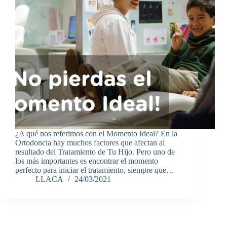
¿A qué nos referimos con el Momento Ideal? En la
Ortodoncia hay muchos factores que afectan al
resultado del Tratamiento de Tu Hijo. Pero uno de
los más importantes es encontrar el momento
perfecto para iniciar el tratamiento, siempre que…
LLACA
24/03/2021