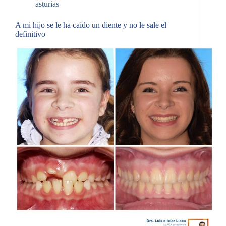
asturias
A mi hijo se le ha caído un diente y no le sale el
definitivo