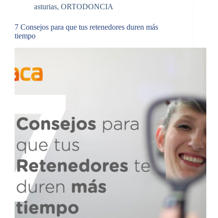
asturias
,
ORTODONCIA
7 Consejos para que tus retenedores duren más
tiempo