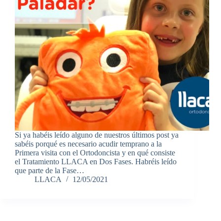
Si ya habéis leído alguno de nuestros últimos post ya
sabéis porqué es necesario acudir temprano a la
Primera visita con el Ortodoncista y en qué consiste
el Tratamiento LLACA en Dos Fases. Habréis leído
que parte de la Fase…
LLACA
12/05/2021