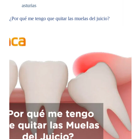
asturias
¿Por qué me tengo que quitar las muelas del juicio?