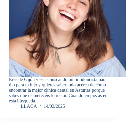
Eres de Gijón y estás buscando un ortodoncista para
ti o para tu hijo y quieres saber todo acerca de cómo
encontrar la mejor clínica dental en Asturias porque
sabes que os merecéis lo mejor. Cuando empiezas en
esta búsqueda…
LLACA
14/03/2025