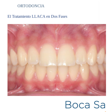
ORTODONCIA
El Tratamiento LLACA en Dos Fases