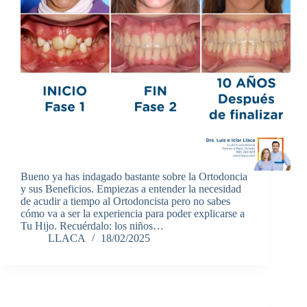
Bueno ya has indagado bastante sobre la Ortodoncia
y sus Beneficios. Empiezas a entender la necesidad
de acudir a tiempo al Ortodoncista pero no sabes
cómo va a ser la experiencia para poder explicarse a
Tu Hijo. Recuérdalo: los niños…
LLACA
18/02/2025