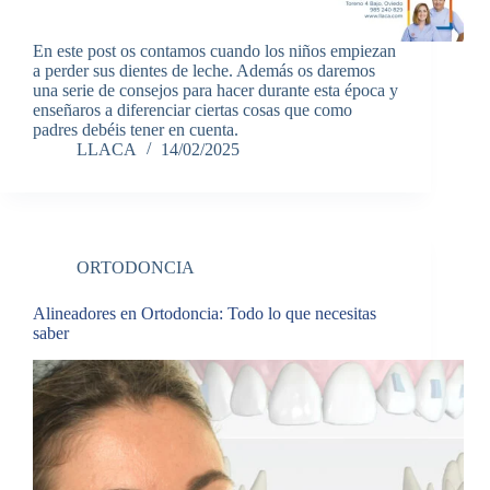
En este post os contamos cuando los niños empiezan
a perder sus dientes de leche. Además os daremos
una serie de consejos para hacer durante esta época y
enseñaros a diferenciar ciertas cosas que como
padres debéis tener en cuenta.
LLACA
14/02/2025
ORTODONCIA
Alineadores en Ortodoncia: Todo lo que necesitas
saber