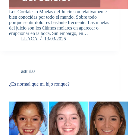
Los Cordales o Muelas del Juicio son relativamente
bien conocidas por todo el mundo. Sobre todo
porque sentir dolor es bastante frecuente. Las muelas
del juicio son los últimos molares en aparecer o
erupcionar en la boca. Sin embargo, en…
LLACA
13/03/2025
asturias
¿Es normal que mi hijo ronque?