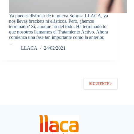
Ya puedes disfrutar de tu nueva Sonrisa LLACA, ya
nos llevas brackets ni elásticos. Pero, ¿hemos
terminado? Sí, aunque no del todo. Ha terminado lo
que nosotros llamamos el Tratamiento Activo. Ahora
comienza una fase tan importante como la anterior,
…
LLACA
24/02/2021
SIGUIENTE