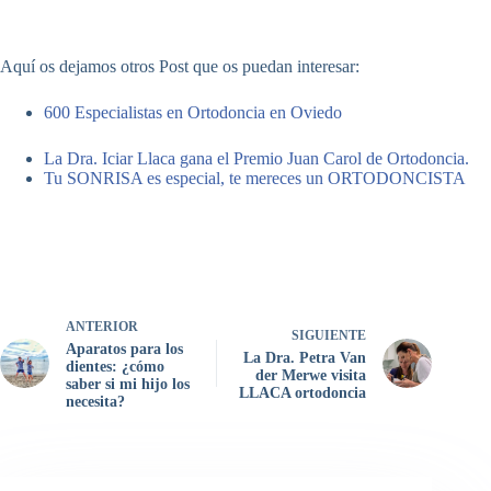
Aquí os dejamos otros Post que os puedan interesar:
600 Especialistas en Ortodoncia en Oviedo
La Dra. Iciar Llaca gana el Premio Juan Carol de Ortodoncia.
Tu SONRISA es especial, te mereces un ORTODONCISTA
ANTERIOR
SIGUIENTE
Aparatos para los
La Dra. Petra Van
dientes: ¿cómo
der Merwe visita
saber si mi hijo los
LLACA ortodoncia
necesita?