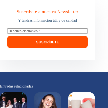
Suscríbete a nuestra Newsletter
Y tendrás información útil y de calidad
SUSCRÍBETE
Entradas relacionadas